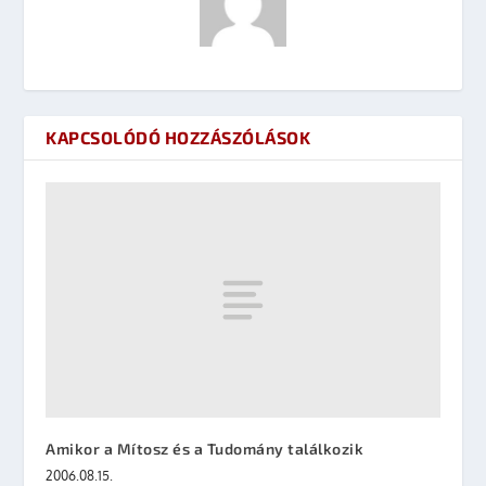
KAPCSOLÓDÓ HOZZÁSZÓLÁSOK
Amikor a Mítosz és a Tudomány találkozik
2006.08.15.