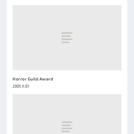
Horror Guild Award
2005.11.07.