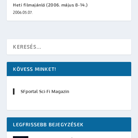
Heti filmajánló (2006. május 8-14.)
2006.05.07.
KÖVESS MINKET!
SFportal Sci-Fi Magazin
LEGFRISSEBB BEJEGYZÉSEK