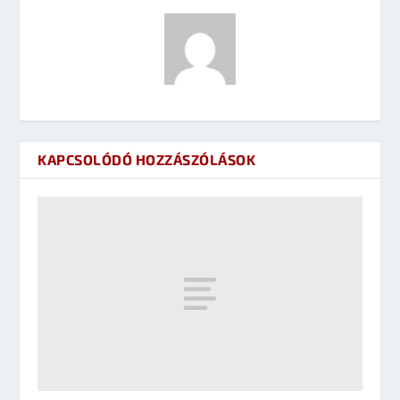
KAPCSOLÓDÓ HOZZÁSZÓLÁSOK