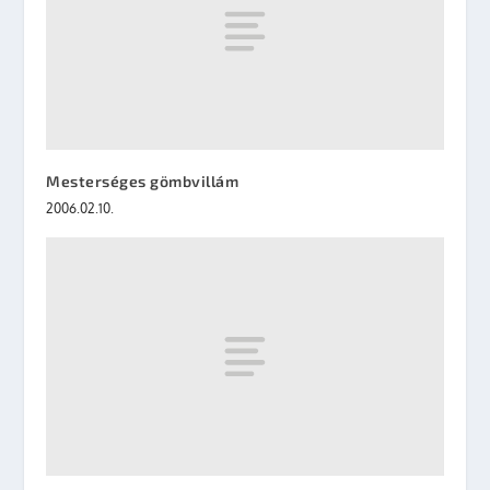
Mesterséges gömbvillám
2006.02.10.