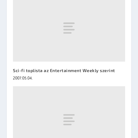
Sci-fi toplista az Entertainment Weekly szerint
2007.05.04.