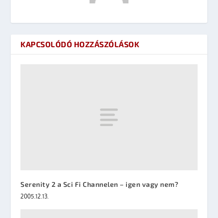
KAPCSOLÓDÓ HOZZÁSZÓLÁSOK
Serenity 2 a Sci Fi Channelen – igen vagy nem?
2005.12.13.