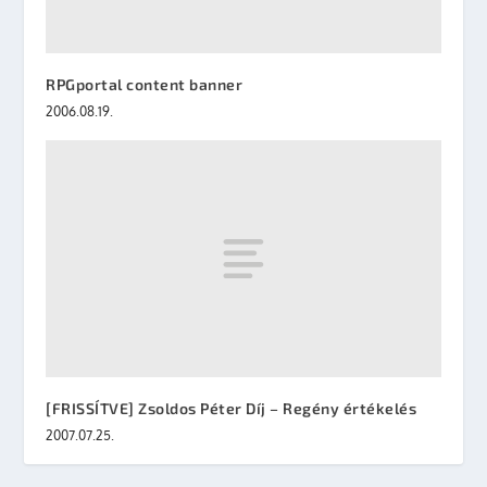
RPGportal content banner
2006.08.19.
[FRISSÍTVE] Zsoldos Péter Díj – Regény értékelés
2007.07.25.