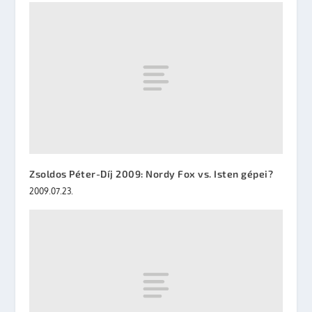
Zsoldos Péter-Díj 2009: Nordy Fox vs. Isten gépei?
2009.07.23.