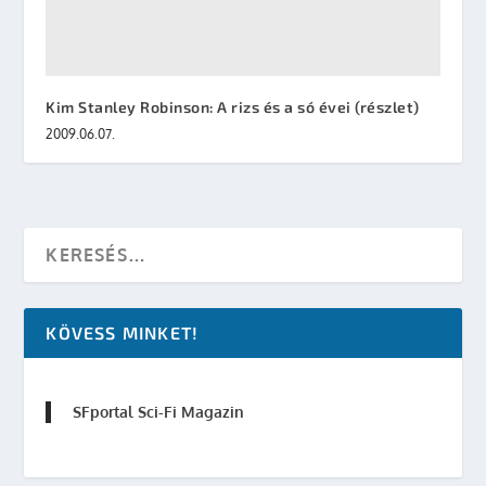
Kim Stanley Robinson: A rizs és a só évei (részlet)
2009.06.07.
KÖVESS MINKET!
SFportal Sci-Fi Magazin