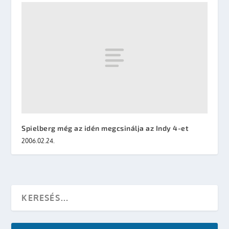
Spielberg még az idén megcsinálja az Indy 4-et
2006.02.24.