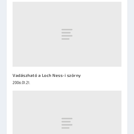
Vadászható a Loch Ness-i szörny
2006.01.21.