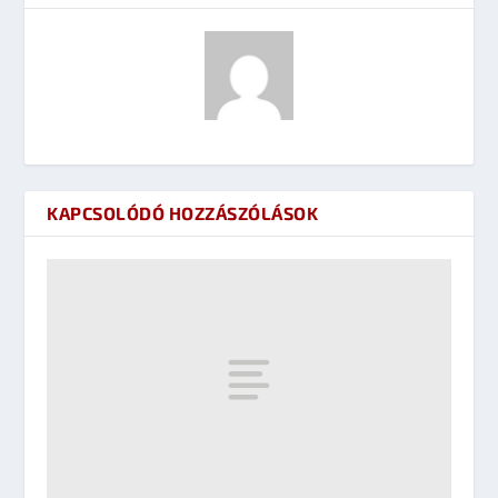
KAPCSOLÓDÓ HOZZÁSZÓLÁSOK