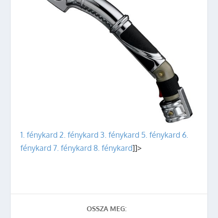
1. fénykard
2. fénykard
3. fénykard
5. fénykard
6.
fénykard
7. fénykard
8. fénykard
]]>
OSSZA MEG: