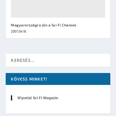
Magyarországra jön a Sci Fi Channel
2007.04.18.
KÖVESS MINKET!
SFportal Sci-Fi Magazin