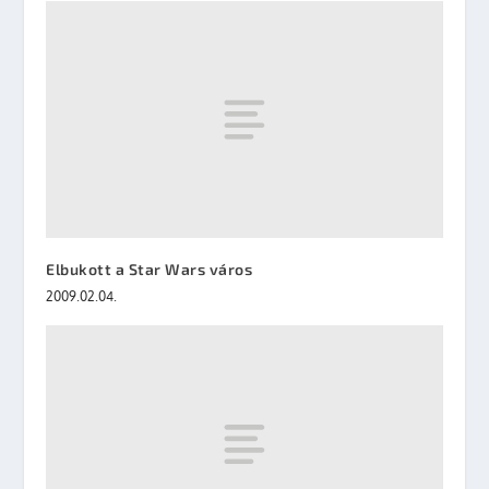
Elbukott a Star Wars város
2009.02.04.