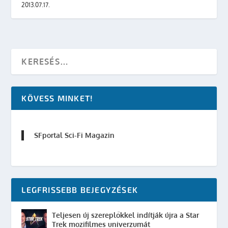
2013.07.17.
KÖVESS MINKET!
SFportal Sci-Fi Magazin
LEGFRISSEBB BEJEGYZÉSEK
Teljesen új szereplőkkel indítják újra a Star
Trek mozifilmes univerzumát