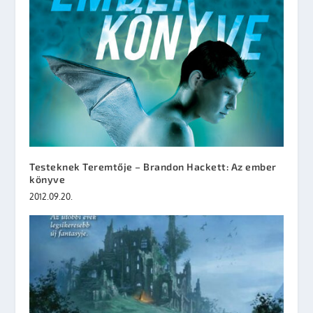
Testeknek Teremtője – Brandon Hackett: Az ember
könyve
2012.09.20.