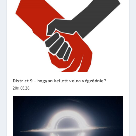
District 9 – hogyan kellett volna végződnie?
2011.03.28.