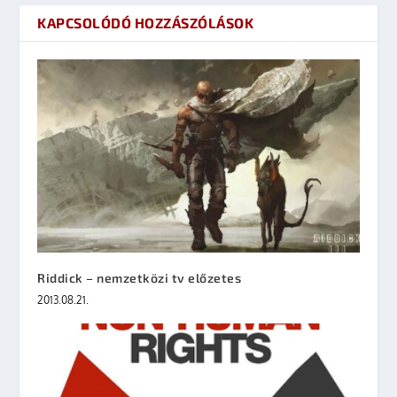
KAPCSOLÓDÓ HOZZÁSZÓLÁSOK
Riddick – nemzetközi tv előzetes
2013.08.21.