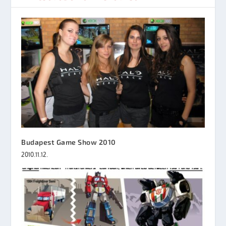
Budapest Game Show 2010
2010.11.12.