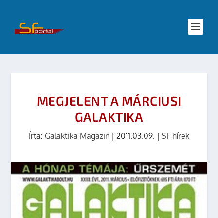
MEGJELENT A MÁRCIUSI
GALAKTIKA
Írta:
Galaktika Magazin
|
2011.03.09.
|
SF hírek