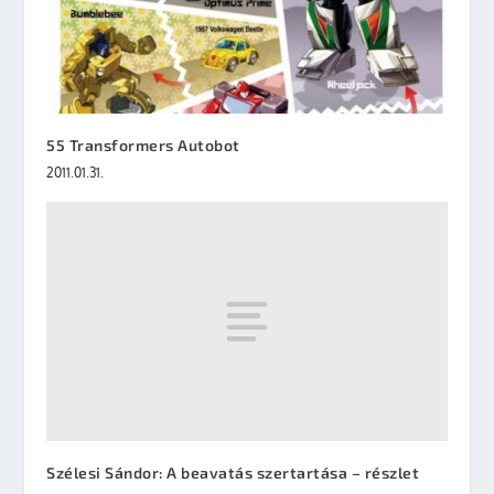
55 Transformers Autobot
2011.01.31.
Szélesi Sándor: A beavatás szertartása – részlet