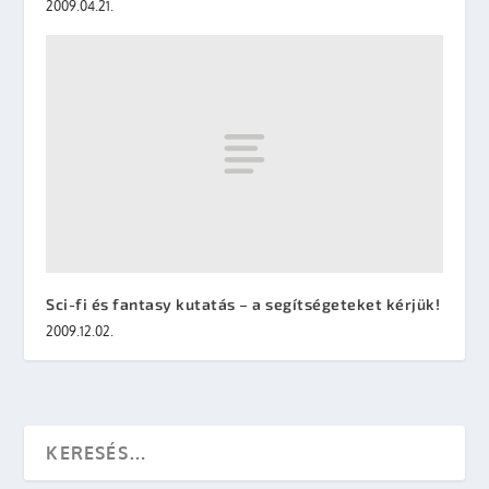
2009.04.21.
Sci-fi és fantasy kutatás – a segítségeteket kérjük!
2009.12.02.