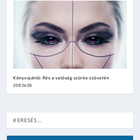
Könyvajánló: Rés a valóság szürke szövetén
2018.06.08.