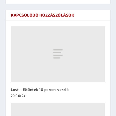
KAPCSOLÓDÓ HOZZÁSZÓLÁSOK
Lost – Eltűntek 10 perces verzió
2010.01.24.