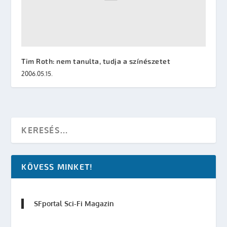
Tim Roth: nem tanulta, tudja a színészetet
2006.05.15.
KÖVESS MINKET!
SFportal Sci-Fi Magazin