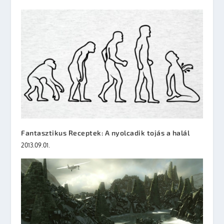
Fantasztikus Receptek: A nyolcadik tojás a halál
2013.09.01.