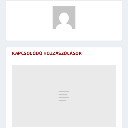
KAPCSOLÓDÓ HOZZÁSZÓLÁSOK