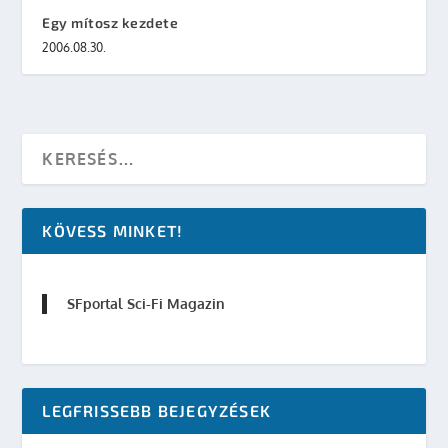
Egy mítosz kezdete
2006.08.30.
KÖVESS MINKET!
SFportal Sci-Fi Magazin
LEGFRISSEBB BEJEGYZÉSEK