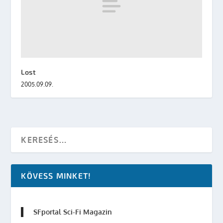
Lost
2005.09.09.
KÖVESS MINKET!
SFportal Sci-Fi Magazin