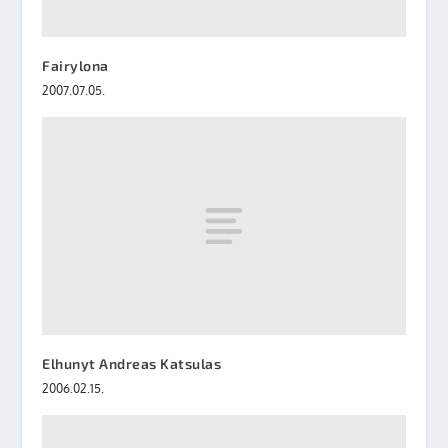
Fairylona
2007.07.05.
Elhunyt Andreas Katsulas
2006.02.15.