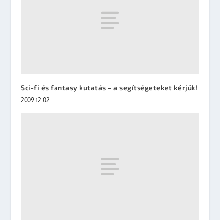
Sci-fi és fantasy kutatás – a segítségeteket kérjük!
2009.12.02.