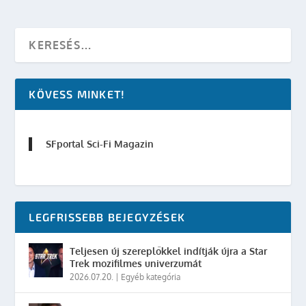
KÖVESS MINKET!
SFportal Sci-Fi Magazin
LEGFRISSEBB BEJEGYZÉSEK
Teljesen új szereplőkkel indítják újra a Star
Trek mozifilmes univerzumát
2026.07.20.
|
Egyéb kategória