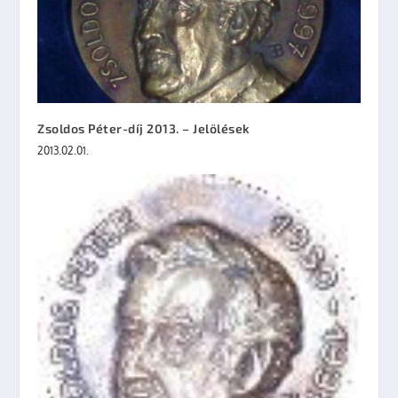
Zsoldos Péter-díj 2013. – Jelölések
2013.02.01.