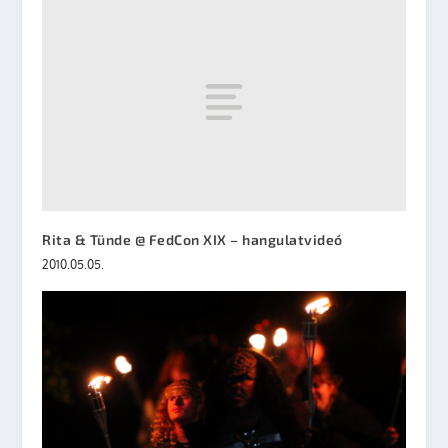
Rita & Tünde @ FedCon XIX – hangulatvideó
2010.05.05.