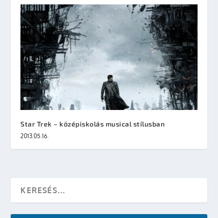
Star Trek – középiskolás musical stílusban
2013.05.16.