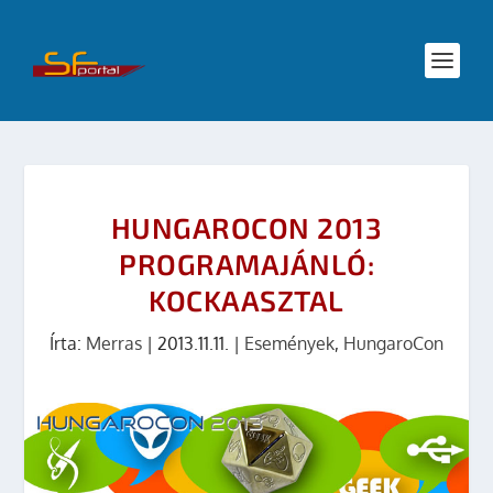
HUNGAROCON 2013
PROGRAMAJÁNLÓ:
KOCKAASZTAL
Írta:
Merras
|
2013.11.11.
|
Események
,
HungaroCon