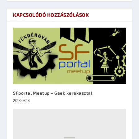
KAPCSOLÓDÓ HOZZÁSZÓLÁSOK
SFportal Meetup – Geek kerekasztal
2013.03.13.