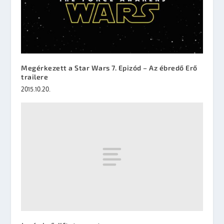
Megérkezett a Star Wars 7. Epizód – Az ébredő Erő
trailere
2015.10.20.