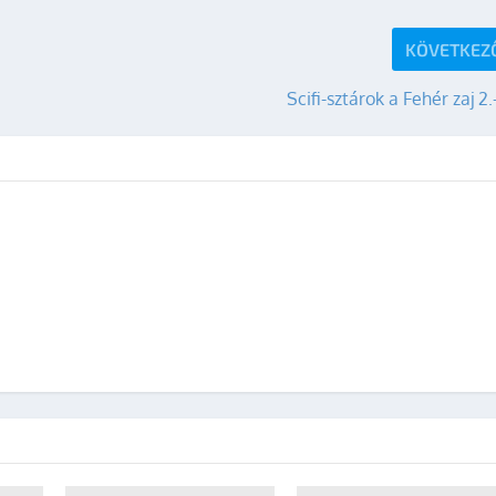
KÖVETKEZ
Scifi-sztárok a Fehér zaj 2