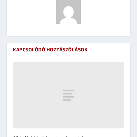
KAPCSOLÓDÓ HOZZÁSZÓLÁSOK