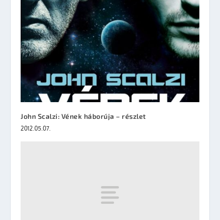
John Scalzi: Vének háborúja – részlet
2012.05.07.