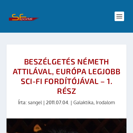
BESZÉLGETÉS NÉMETH
ATTILÁVAL, EURÓPA LEGJOBB
SCI-FI FORDÍTÓJÁVAL – 1.
RÉSZ
Írta:
sangel
|
2011.07.04.
|
Galaktika
,
Irodalom