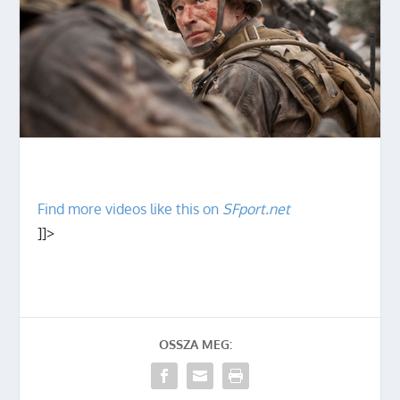
Find more videos like this on
SFport.net
]]>
OSSZA MEG: