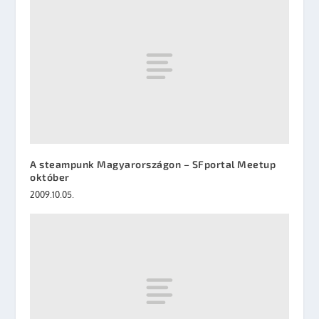
A steampunk Magyarországon – SFportal Meetup
október
2009.10.05.