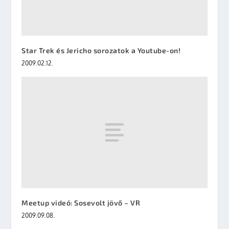
Star Trek és Jericho sorozatok a Youtube-on!
2009.02.12.
Meetup videó: Sosevolt jövő – VR
2009.09.08.