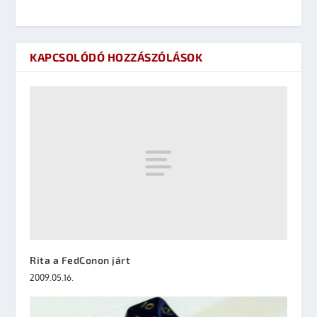
KAPCSOLÓDÓ HOZZÁSZÓLÁSOK
Rita a FedConon járt
2009.05.16.