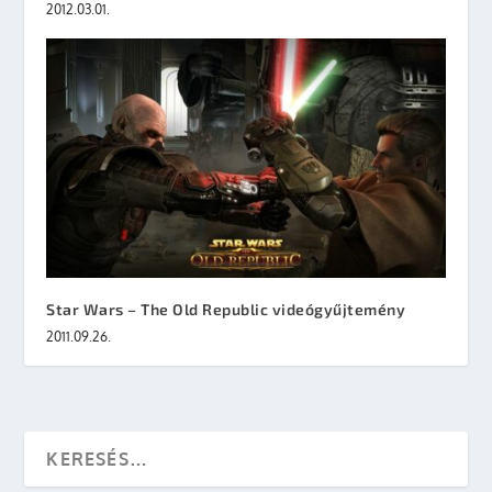
2012.03.01.
Star Wars – The Old Republic videógyűjtemény
2011.09.26.