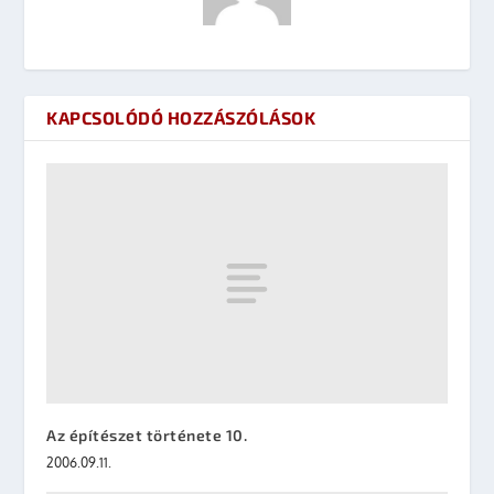
KAPCSOLÓDÓ HOZZÁSZÓLÁSOK
Az építészet története 10.
2006.09.11.