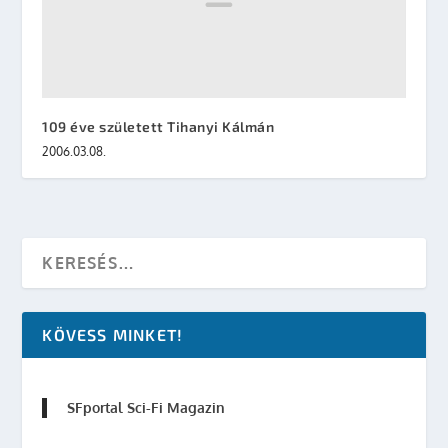
109 éve született Tihanyi Kálmán
2006.03.08.
KÖVESS MINKET!
SFportal Sci-Fi Magazin