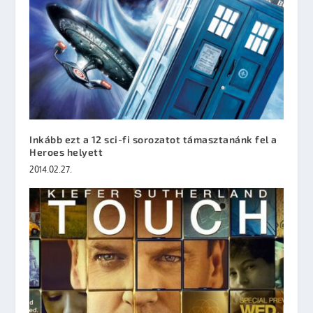
Inkább ezt a 12 sci-fi sorozatot támasztanánk fel a
Heroes helyett
2014.02.27.