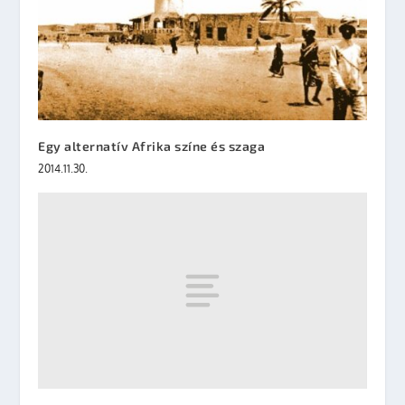
Egy alternatív Afrika színe és szaga
2014.11.30.