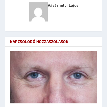
Vásárhelyi Lajos
KAPCSOLÓDÓ HOZZÁSZÓLÁSOK