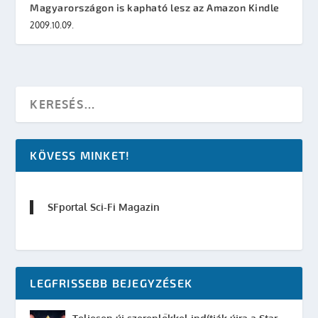
Magyarországon is kapható lesz az Amazon Kindle
2009.10.09.
KÖVESS MINKET!
SFportal Sci-Fi Magazin
LEGFRISSEBB BEJEGYZÉSEK