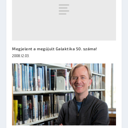
Megjelent a megújult Galaktika 50. száma!
2008.12.03.