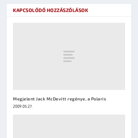
KAPCSOLÓDÓ HOZZÁSZÓLÁSOK
Megjelent Jack McDevitt regénye, a Polaris
2009.05.27.