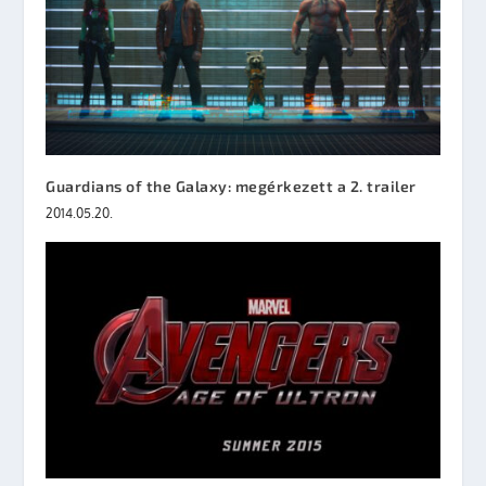
Guardians of the Galaxy: megérkezett a 2. trailer
2014.05.20.