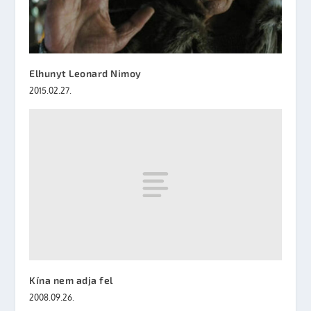
Elhunyt Leonard Nimoy
2015.02.27.
Kína nem adja fel
2008.09.26.