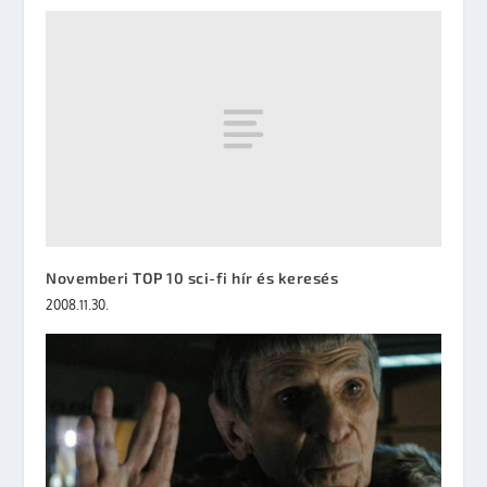
Novemberi TOP 10 sci-fi hír és keresés
2008.11.30.