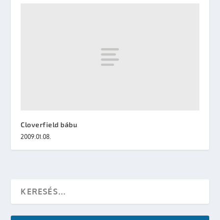
Cloverfield bábu
2009.01.08.