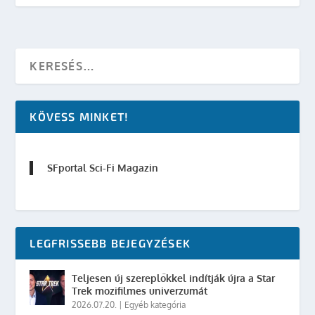
KÖVESS MINKET!
SFportal Sci-Fi Magazin
LEGFRISSEBB BEJEGYZÉSEK
Teljesen új szereplőkkel indítják újra a Star
Trek mozifilmes univerzumát
2026.07.20.
|
Egyéb kategória