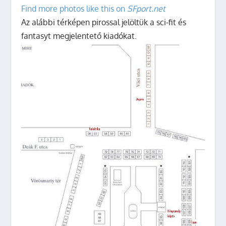
Find more photos like this on
SFport.net
Az alábbi térképen pirossal jelöltük a sci-fit és
fantasyt megjelentető kiadókat.