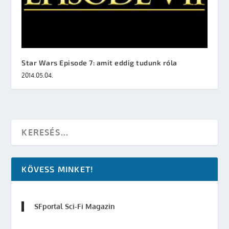
Star Wars Episode 7: amit eddig tudunk róla
2014.05.04.
KÖVESS MINKET!
SFportal Sci-Fi Magazin