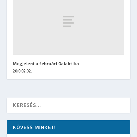
Megjelent a februári Galaktika
2010.02.02.
KÖVESS MINKET!