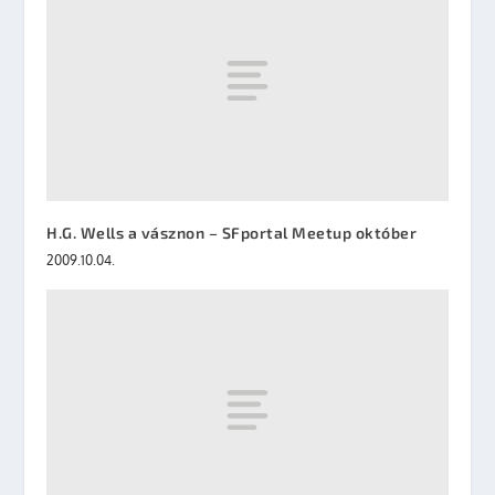
H.G. Wells a vásznon – SFportal Meetup október
2009.10.04.