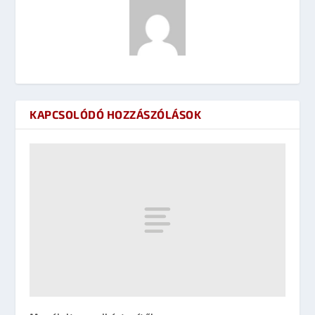
KAPCSOLÓDÓ HOZZÁSZÓLÁSOK