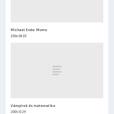
Michael Ende: Momo
2006.08.03.
Vámpírok és matematika
2005.10.29.