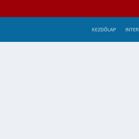
KEZDŐLAP
INTER