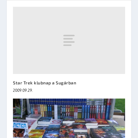
Star Trek klubnap a Sugárban
2009.09.29.