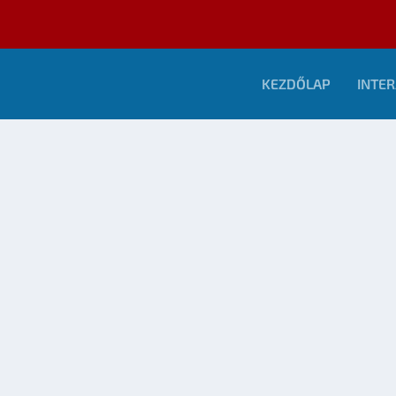
KEZDŐLAP
INTER