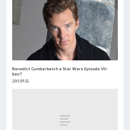
Benedict Cumberbatch a Star Wars Episode VII-
ben?
2013.09.02.