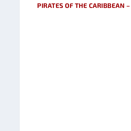
PIRATES OF THE CARIBBEAN 