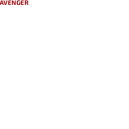
T AVENGER