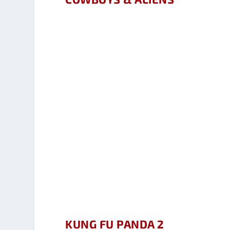
KUNG FU PANDA 2