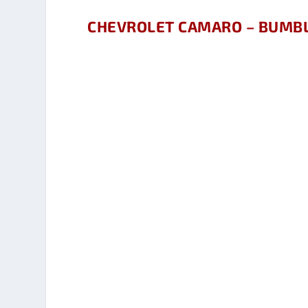
CHEVROLET CAMARO – BUMB