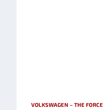
VOLKSWAGEN – THE FORCE