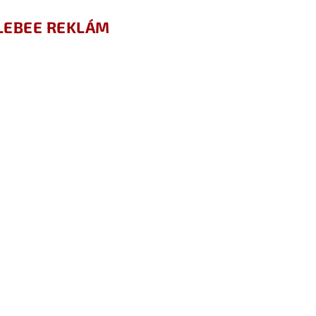
LEBEE REKLÁM