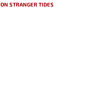
– ON STRANGER TIDES