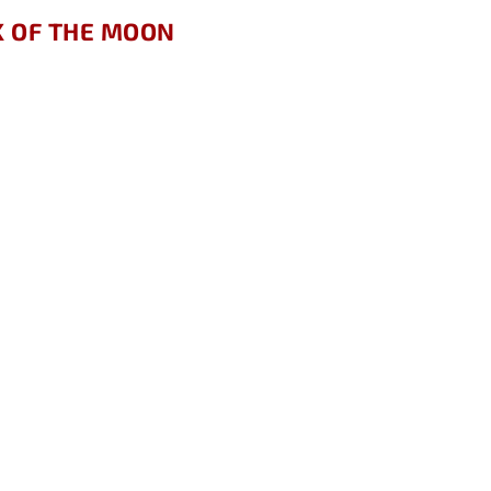
K OF THE MOON