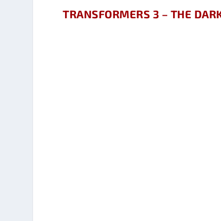
TRANSFORMERS 3 – THE DAR