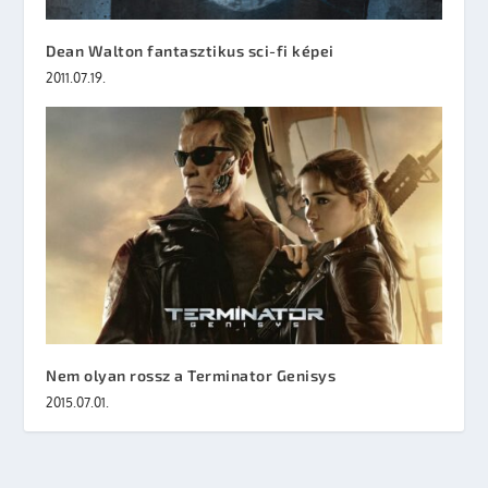
Dean Walton fantasztikus sci-fi képei
2011.07.19.
Nem olyan rossz a Terminator Genisys
2015.07.01.