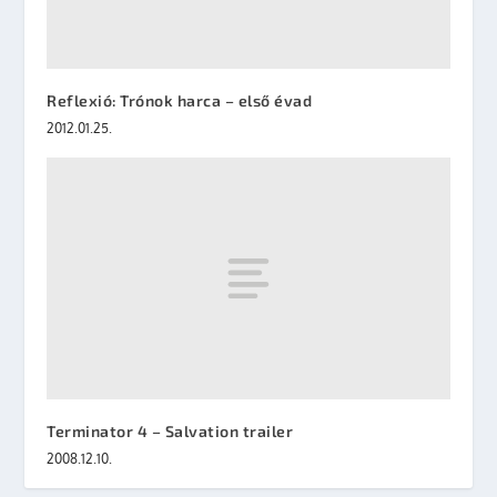
Reflexió: Trónok harca – első évad
2012.01.25.
Terminator 4 – Salvation trailer
2008.12.10.